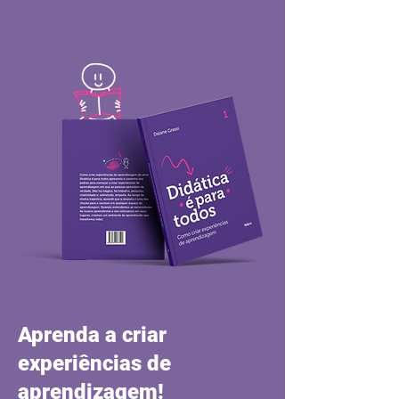
Aprenda a criar
experiências de
aprendizagem!