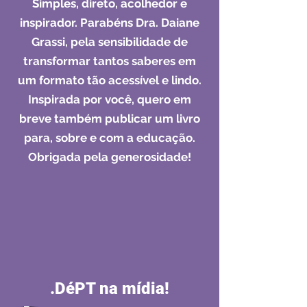
Simples, direto, acolhedor e
inspirador. Parabéns Dra. Daiane
Grassi, pela sensibilidade de
transformar tantos saberes em
um formato tão acessível e lindo.
Inspirada por você, quero em
breve também publicar um livro
para, sobre e com a educação.
Obrigada pela generosidade!
.DéPT na mídia!