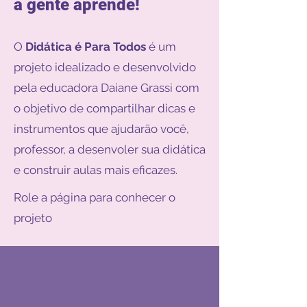
a gente aprende!
O
Didática é Para Todos
é um
projeto idealizado e desenvolvido
pela educadora Daiane Grassi com
o objetivo de compartilhar dicas e
instrumentos que ajudarão você,
professor, a desenvoler sua didática
e construir aulas mais eficazes.
Role a página para conhecer o
projeto