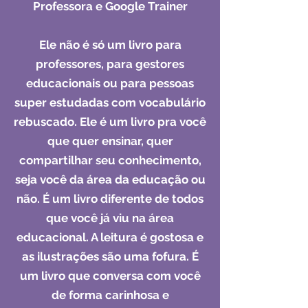
Professora e Google Trainer​
Ele não é só um livro para
professores, para gestores
educacionais ou para pessoas
super estudadas com vocabulário
rebuscado. Ele é um livro pra você
que quer ensinar, quer
compartilhar seu conhecimento,
seja você da área da educação ou
não. É um livro diferente de todos
que você já viu na área
educacional. A leitura é gostosa e
as ilustrações são uma fofura. É
um livro que conversa com você
de forma carinhosa e