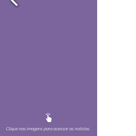
Clique nas imagens para acessar as notícias