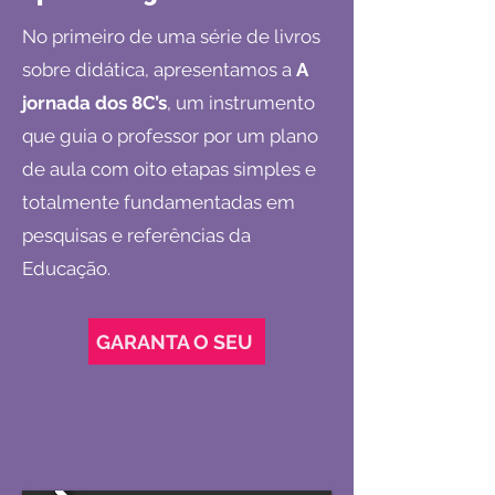
No primeiro de uma série de livros
sobre didática, apresentamos a
A
jornada dos 8C’s
, um instrumento
que guia o professor por um plano
de aula com oito etapas simples e
totalmente fundamentadas em
pesquisas e referências da
Educação.
GARANTA O SEU