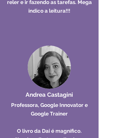
reler e ir fazendo as tarefas. Mega
indico a leitura!!!
Andrea Castagini
Professora, Google Innovator e
Google Trainer
O livro da Dai é magnífico.