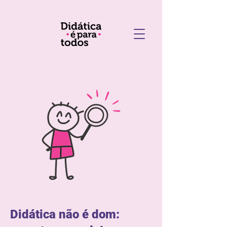
Didática não é dom: