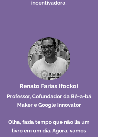
incentivadora.
Renato Farias (focko)
Professor, Cofundador da Bê-a-bá
Maker e Google Innovator
Olha, fazia tempo que não lia um
livro em um dia. Agora, vamos