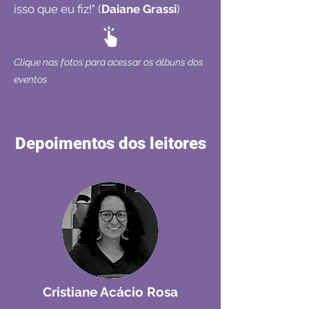
isso que eu fiz!" (
Daiane Grassi
)
Clique nas fotos para acessar os álbuns dos
eventos
Depoimentos dos leitores
Cristiane Acácio Rosa