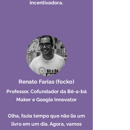
incentivadora.
Renato Farias (focko)
Professor, Cofundador da Bê-a-bá
Maker e Google Innovator
Olha, fazia tempo que não lia um
livro em um dia. Agora, vamos