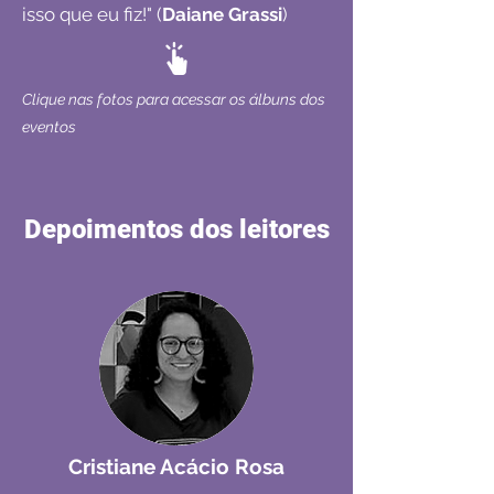
isso que eu fiz!" (
Daiane Grassi
)
Clique nas fotos para acessar os álbuns dos
eventos
Depoimentos dos leitores
Cristiane Acácio Rosa