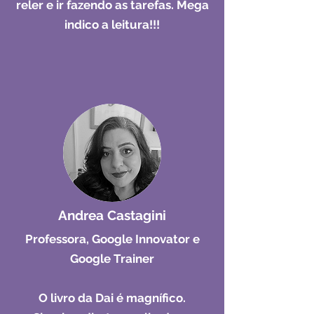
reler e ir fazendo as tarefas. Mega
indico a leitura!!!
Andrea Castagini
Professora, Google Innovator e
Google Trainer
O livro da Dai é magnífico.