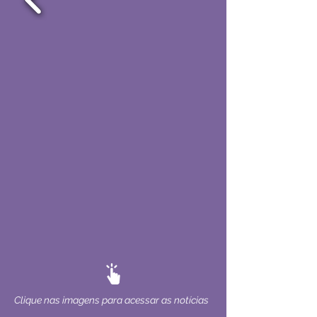
Clique nas imagens para acessar as notícias