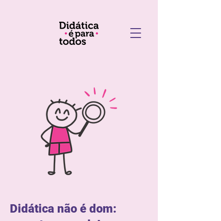
Didática não é dom: