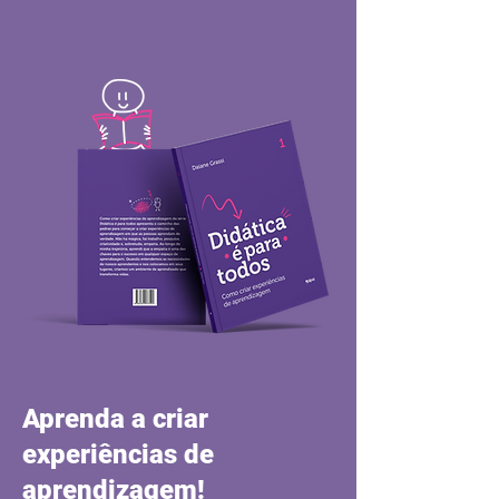
Aprenda a criar
experiências de
aprendizagem!