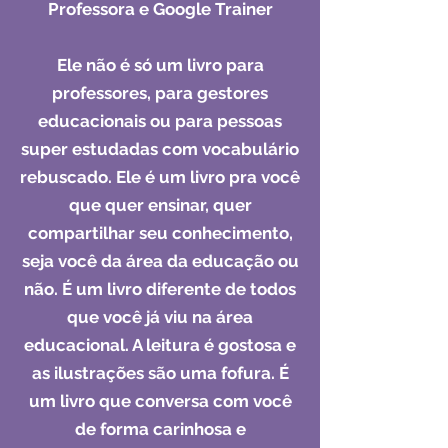
Professora e Google Trainer​
Ele não é só um livro para
professores, para gestores
educacionais ou para pessoas
super estudadas com vocabulário
rebuscado. Ele é um livro pra você
que quer ensinar, quer
compartilhar seu conhecimento,
seja você da área da educação ou
não. É um livro diferente de todos
que você já viu na área
educacional. A leitura é gostosa e
as ilustrações são uma fofura. É
um livro que conversa com você
de forma carinhosa e