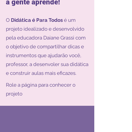
a gente aprende!
O
Didática é Para Todos
é um
projeto idealizado e desenvolvido
pela educadora Daiane Grassi com
o objetivo de compartilhar dicas e
instrumentos que ajudarão você,
professor, a desenvoler sua didática
e construir aulas mais eficazes.
Role a página para conhecer o
projeto