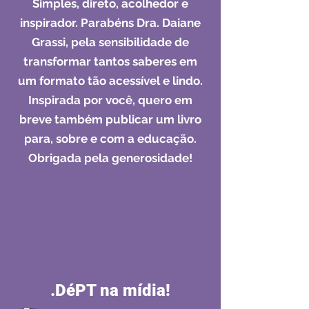
Simples, direto, acolhedor e
inspirador. Parabéns Dra. Daiane
Grassi, pela sensibilidade de
transformar tantos saberes em
um formato tão acessível e lindo.
Inspirada por você, quero em
breve também publicar um livro
para, sobre e com a educação.
Obrigada pela generosidade!
.DéPT na mídia!