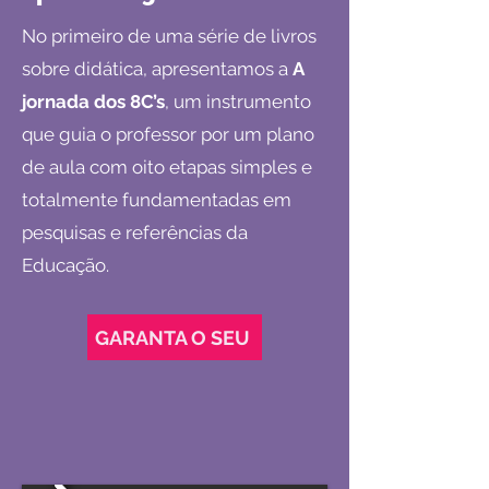
No primeiro de uma série de livros
sobre didática, apresentamos a
A
jornada dos 8C’s
, um instrumento
que guia o professor por um plano
de aula com oito etapas simples e
totalmente fundamentadas em
pesquisas e referências da
Educação.
GARANTA O SEU